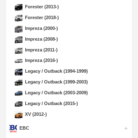
Forester (2013-)
Forester (2018-)
Impreza (2000-)
Impreza (2008-)
Impreza (2011-)
Impreza (2016-)
Legacy / Outback (1994-1999)
Legacy / Outback (1999-2003)
Legacy / Outback (2003-2009)
Legacy / Outback (2015-)
XV (2012-)
EBC