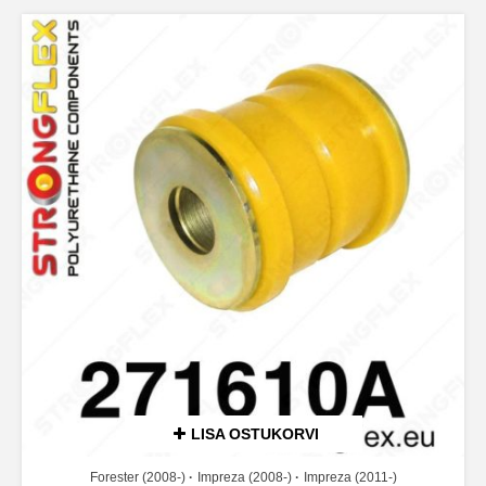
LISA OSTUKORVI
Forester (2008-)
Impreza (2008-)
Impreza (2011-)