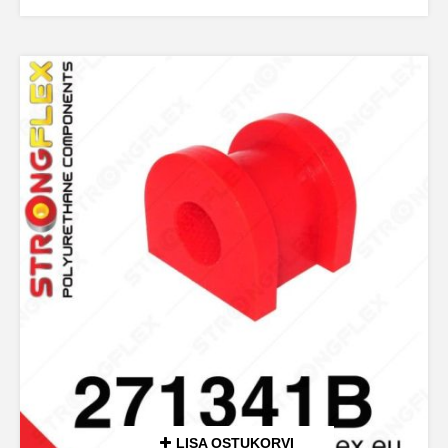
LISA OSTUKORVI