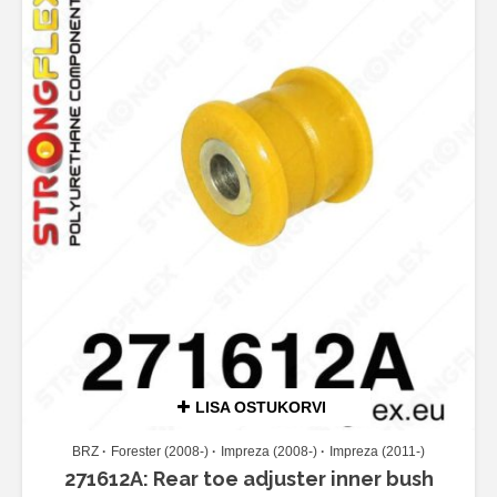
LISA OSTUKORVI
BRZ
Forester (2008-)
Impreza (2008-)
Impreza (2011-)
271612A: Rear toe adjuster inner bush