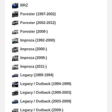
BRZ
Forester (1997-2002)
Forester (2002-2012)
Forester (2008-)
Impreza (1992-2000)
Impreza (2000-)
Impreza (2008-)
Impreza (2011-)
Legacy (1989-1994)
Legacy / Outback (1994-1999)
Legacy / Outback (1999-2003)
Legacy / Outback (2003-2009)
Legacy / Outback (2009-)