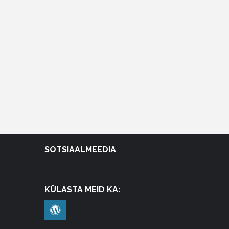
SOTSIAALMEEDIA
KÜLASTA MEID KA: