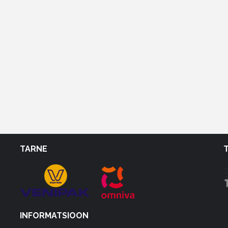
TARNE
INFORMATSIOON