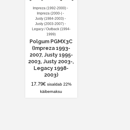
Impreza (1992-2000)
Impreza (2000-)
Justy (1984-2003)
Justy (2003-2007)
Legacy / Outback (1994-
1999)
Polgum PGMX3C
(Impreza 1993-
2007, Justy 1995-
2003, Justy 2003-,
Legacy 1998-
2003)
17.79
€
sisaldab 22%
käibemaksu