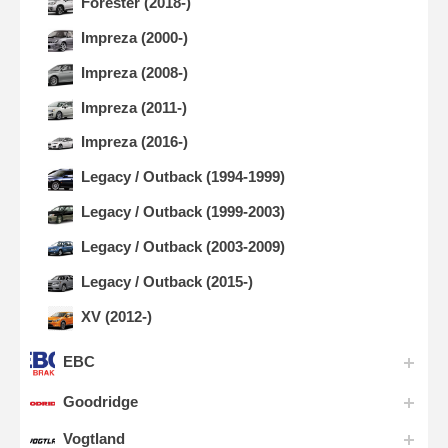
Forester (2018-)
Impreza (2000-)
Impreza (2008-)
Impreza (2011-)
Impreza (2016-)
Legacy / Outback (1994-1999)
Legacy / Outback (1999-2003)
Legacy / Outback (2003-2009)
Legacy / Outback (2015-)
XV (2012-)
EBC
Goodridge
Vogtland