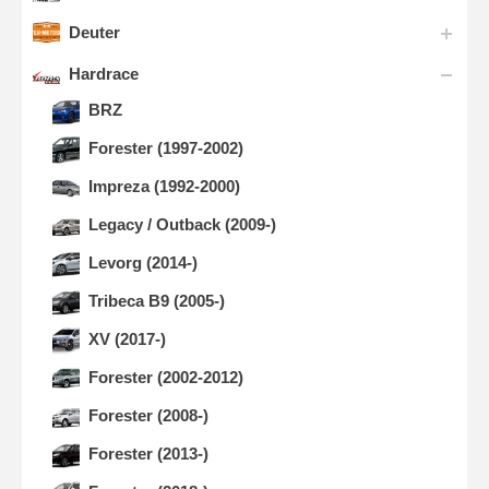
Deuter
Hardrace
BRZ
Forester (1997-2002)
Impreza (1992-2000)
Legacy / Outback (2009-)
Levorg (2014-)
Tribeca B9 (2005-)
XV (2017-)
Forester (2002-2012)
Forester (2008-)
Forester (2013-)