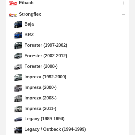
Eibach
Strongflex
Baja
BRZ
Forester (1997-2002)
Forester (2002-2012)
Forester (2008-)
Impreza (1992-2000)
Impreza (2000-)
Impreza (2008-)
Impreza (2011-)
Legacy (1989-1994)
Legacy / Outback (1994-1999)