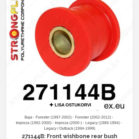
LISA OSTUKORVI
Baja
Forester (1997-2002)
Forester (2002-2012)
Impreza (1992-2000)
Impreza (2000-)
Legacy (1989-1994)
Legacy / Outback (1994-1999)
271144B: Front wishbone rear bush