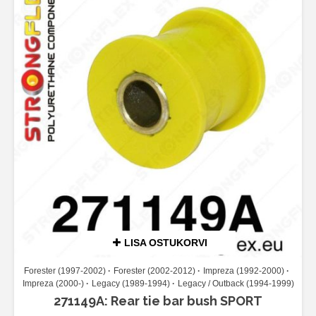
LISA OSTUKORVI
Forester (1997-2002)
Forester (2002-2012)
Impreza (1992-2000)
Impreza (2000-)
Legacy (1989-1994)
Legacy / Outback (1994-1999)
271149A: Rear tie bar bush SPORT