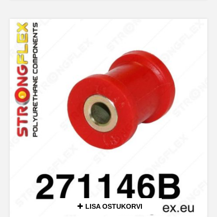
LISA OSTUKORVI