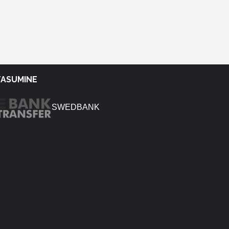
TASUMINE
SWEDBANK