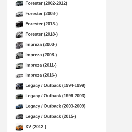
Forester (2002-2012)
Forester (2008-)
Forester (2013-)
Forester (2018-)
Impreza (2000-)
Impreza (2008-)
Impreza (2011-)
Impreza (2016-)
Legacy / Outback (1994-1999)
Legacy / Outback (1999-2003)
Legacy / Outback (2003-2009)
Legacy / Outback (2015-)
XV (2012-)