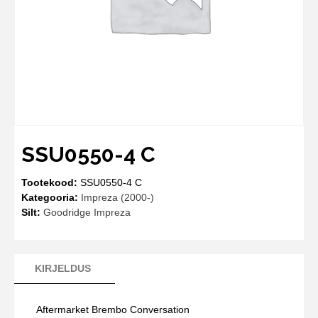
SSU0550-4 C
Tootekood:
SSU0550-4 C
Kategooria:
Impreza (2000-)
Silt:
Goodridge Impreza
KIRJELDUS
Aftermarket Brembo Conversation